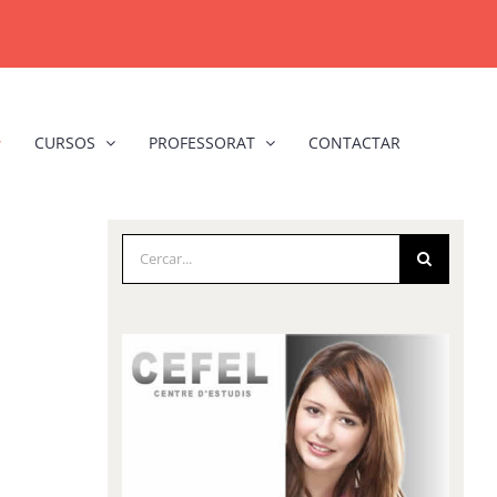
CURSOS
PROFESSORAT
CONTACTAR
Cerca
…