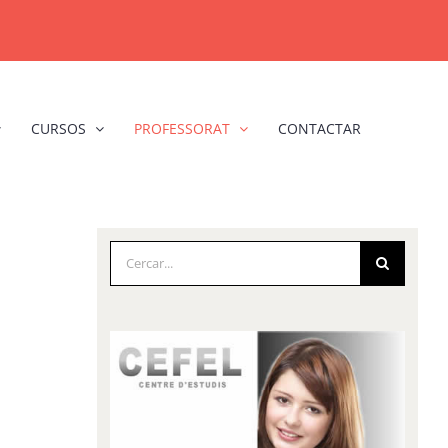
CURSOS
PROFESSORAT
CONTACTAR
Cerca
…