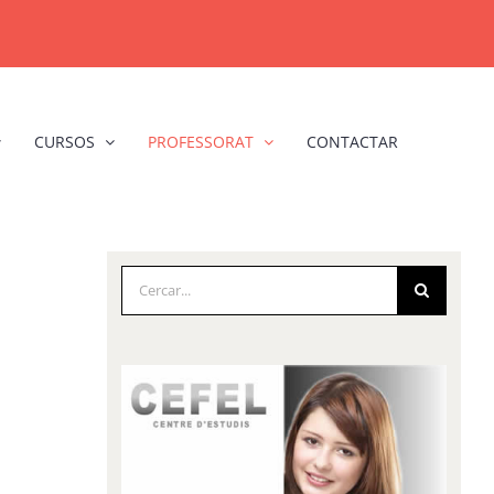
CURSOS
PROFESSORAT
CONTACTAR
Cerca
…