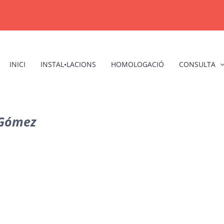
INICI
INSTAL•LACIONS
HOMOLOGACIÓ
CONSULTA
 Gómez