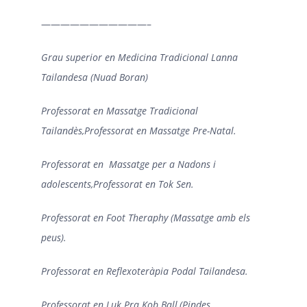
———————————–
Grau superior en Medicina Tradicional Lanna
Tailandesa (Nuad Boran)
Professorat en Massatge Tradicional
Tailandès,Professorat en Massatge Pre-Natal.
Professorat en Massatge per a Nadons i
adolescents,Professorat en Tok Sen.
Professorat en Foot Theraphy (Massatge amb els
peus).
Professorat en Reflexoteràpia Podal Tailandesa.
Professorat en Luk Pra Kob Ball,(Pindes