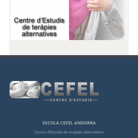
ESCOLA CEFEL ANDORRA
Centre d’Estudis de teràpies alternatives