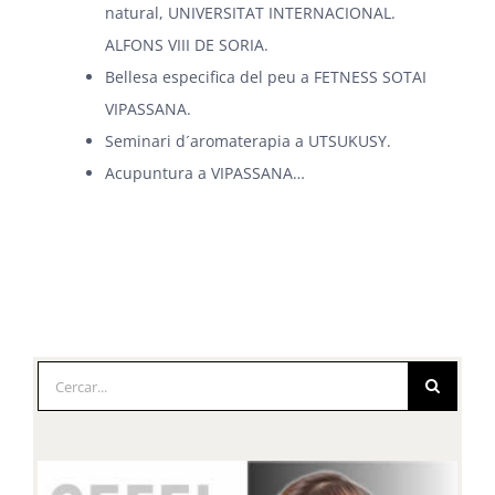
natural, UNIVERSITAT INTERNACIONAL.
ALFONS VIII DE SORIA.
Bellesa especifica del peu a FETNESS SOTAI
VIPASSANA.
Seminari d´aromaterapia a UTSUKUSY.
Acupuntura a VIPASSANA…
Cerca
…