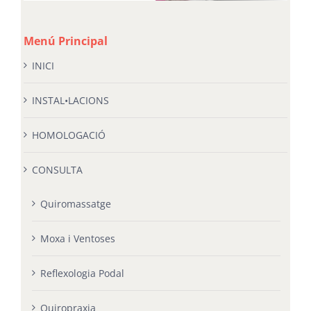
Menú Principal
INICI
INSTAL•LACIONS
HOMOLOGACIÓ
CONSULTA
Quiromassatge
Moxa i Ventoses
Reflexologia Podal
Quiropraxia