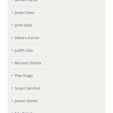
Josep Cases
Jordi Salés
Débora Eunice
Judith Sala
Bernard Sheida
Pilar Diago
Sergio Sánchez
Jaume Gómez