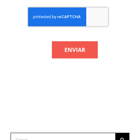
ENVIAR
Cerca