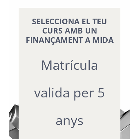
SELECCIONA EL TEU
CURS AMB UN
FINANÇAMENT A MIDA
Matrícula
valida per 5
anys