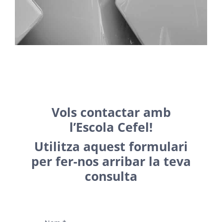
Vols contactar amb
l’Escola Cefel!
Utilitza aquest formulari
per fer-nos arribar la teva
consulta