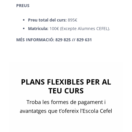
PREUS
Preu total del curs:
895€
Matricula:
100€ (Excepte Alumnes CEFEL).
MÉS INFORMACIÓ: 829 825 // 829 631
PLANS FLEXIBLES PER AL
TEU CURS
Troba les formes de pagament i
avantatges que t’ofereix l’Escola Cefel