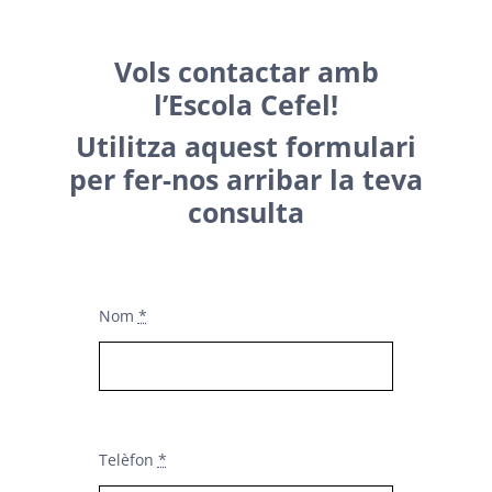
Vols contactar amb
l’Escola Cefel!
Utilitza aquest formulari
per fer-nos arribar la teva
consulta
Nom
*
Telèfon
*