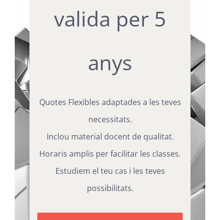
valida per 5
anys
Quotes Flexibles adaptades a les teves
necessitats.
Inclou material docent de qualitat.
Horaris amplis per facilitar les classes.
Estudiem el teu cas i les teves
possibilitats.