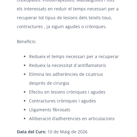
els interessats en reduir el temps necessari per a
recuperar tot tipus de lesions dels teixits tous,
contractures , ja siguin agudes o cròniques.
Beneficis:
Redueix el temps necessari per a recuperar
Redueix la necessitat d´antiflamatoris
Elimina les adherències de cicatrius
després de cirurgia
Efectiu en lesions cròniques i agudes
Contractures cròniques i agudes
Lligaments fibrosats
Alliberació d’adherències en articulacions
Data del Curs:
10 de Maig de 2026