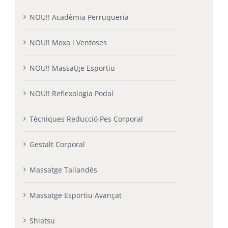
NOU!! Acadèmia Perruqueria
NOU!! Moxa i Ventoses
NOU!! Massatge Esportiu
NOU!! Reflexologia Podal
Tècniques Reducció Pes Corporal
Gestalt Corporal
Massatge Tailandès
Massatge Esportiu Avançat
Shiatsu