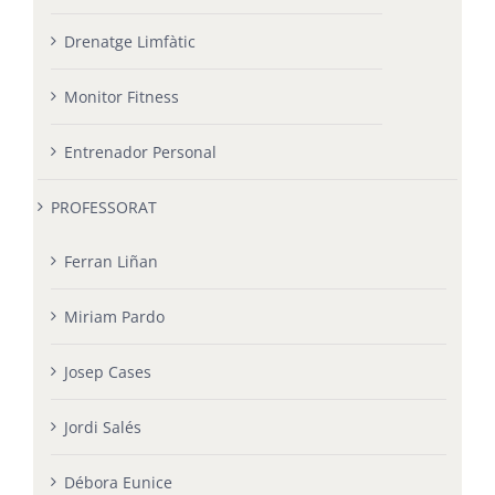
Drenatge Limfàtic
Monitor Fitness
Entrenador Personal
PROFESSORAT
Ferran Liñan
Miriam Pardo
Josep Cases
Jordi Salés
Débora Eunice