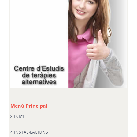
Menú Principal
INICI
INSTAL•LACIONS