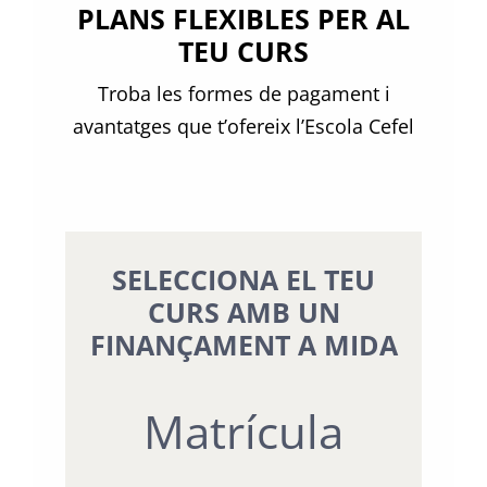
PLANS FLEXIBLES PER AL
TEU CURS
Troba les formes de pagament i
avantatges que t’ofereix l’Escola Cefel
SELECCIONA EL TEU
CURS AMB UN
FINANÇAMENT A MIDA
Matrícula