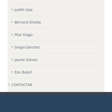
Judith Sala
Bernard Sheida
Pilar Diago
Sergio Sánchez
Jaume Gómez
Edu Balart
CONTACTAR